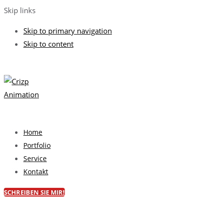
Skip links
Skip to primary navigation
Skip to content
Home
Portfolio
Service
Kontakt
SCHREIBEN SIE MIR!