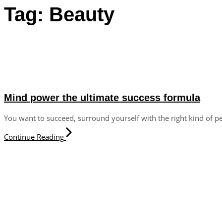
Tag: Beauty
Mind power the ultimate success formula
You want to succeed, surround yourself with the right kind of p
Continue Reading