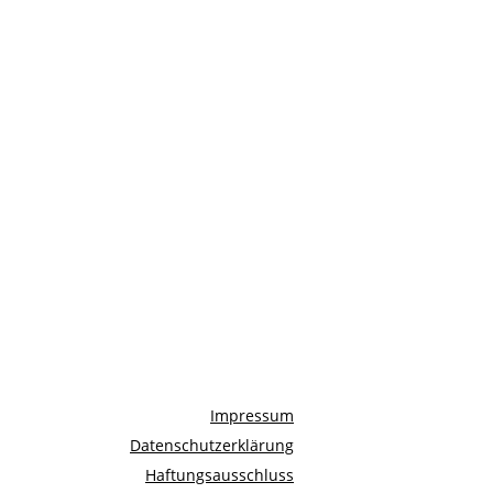
Impressum
Datenschutzerklärung
Haftungsausschluss