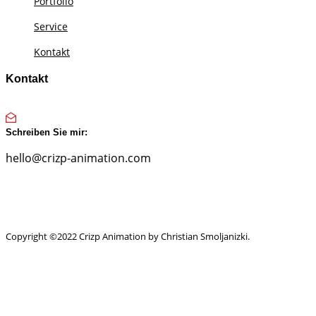
Portfolio
Service
Kontakt
Kontakt
Schreiben Sie mir:
hello@crizp-animation.com
Copyright ©2022 Crizp Animation by Christian Smoljanizki.