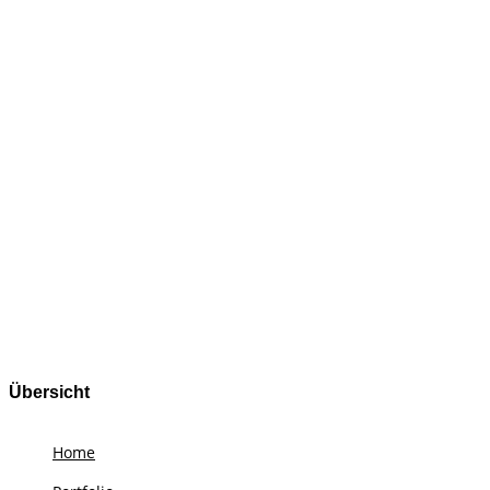
Übersicht
Home