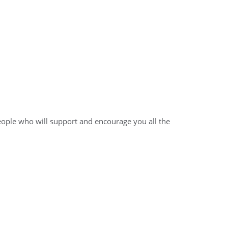
eople who will support and encourage you all the