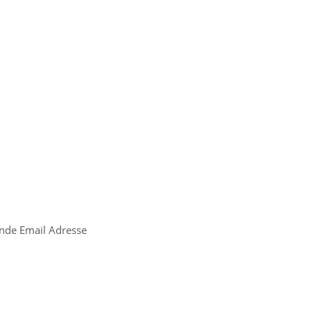
ende Email Adresse