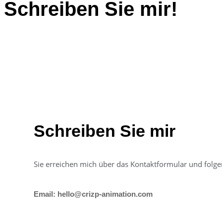
Schreiben Sie mir!
Schreiben Sie mir
Sie erreichen mich über das Kontaktformular und folg
Email: hello@crizp-animation.com