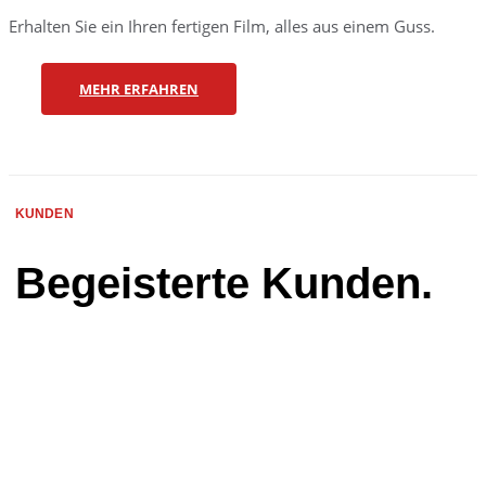
Erhalten Sie ein Ihren fertigen Film, alles aus einem Guss.
MEHR ERFAHREN
KUNDEN
Begeisterte Kunden.