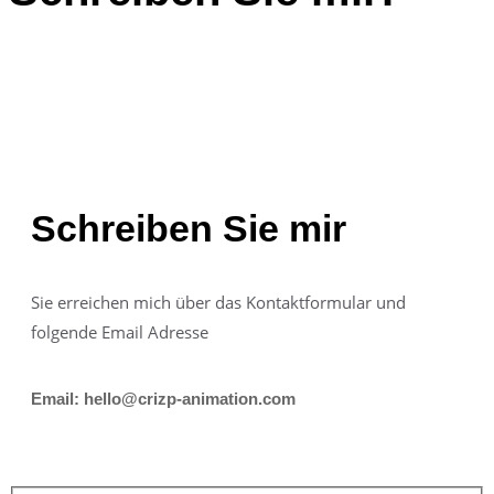
Schreiben Sie mir
Sie erreichen mich über das Kontaktformular und
folgende Email Adresse
Email: hello@crizp-animation.com