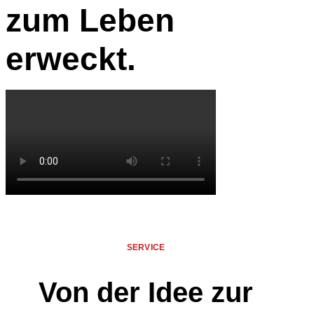
zum Leben
erweckt.
SERVICE
Von der Idee zur