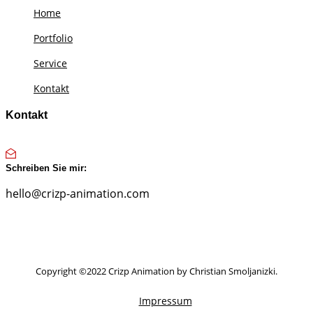
Home
Portfolio
Service
Kontakt
Kontakt
Schreiben Sie mir:
hello@crizp-animation.com
Copyright ©2022 Crizp Animation by Christian Smoljanizki.
Impressum