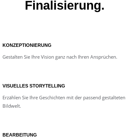
Finalisierung.
KONZEPTIONIERUNG
Gestalten Sie Ihre Vision ganz nach Ihren Ansprüchen.
VISUELLES STORYTELLING
Erzählen Sie Ihre Geschichten mit der passend gestalteten
Bildwelt.
BEARBEITUNG