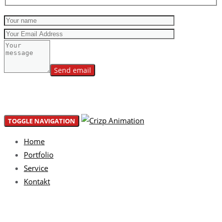
Please leave this field empty.
TOGGLE NAVIGATION
Home
Portfolio
Service
Kontakt