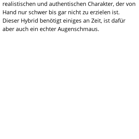
realistischen und authentischen Charakter, der von
Hand nur schwer bis gar nicht zu erzielen ist.
Dieser Hybrid benötigt einiges an Zeit, ist dafür
aber auch ein echter Augenschmaus.