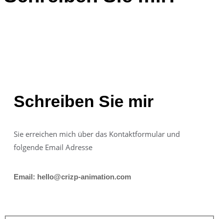
Schreiben Sie mir
Sie erreichen mich über das Kontaktformular und
folgende Email Adresse
Email: hello@crizp-animation.com