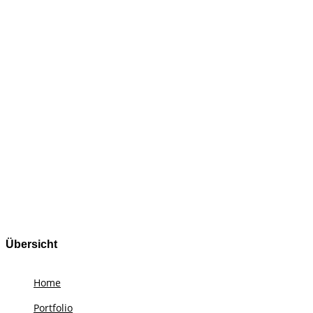
Übersicht
Home
Portfolio