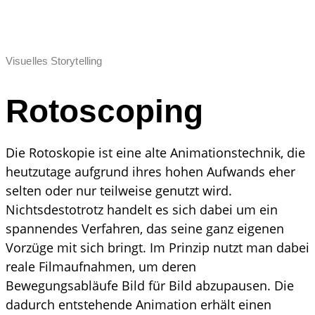
Visuelles Storytelling
Rotoscoping
Die Rotoskopie ist eine alte Animationstechnik, die
heutzutage aufgrund ihres hohen Aufwands eher
selten oder nur teilweise genutzt wird.
Nichtsdestotrotz handelt es sich dabei um ein
spannendes Verfahren, das seine ganz eigenen
Vorzüge mit sich bringt. Im Prinzip nutzt man dabei
reale Filmaufnahmen, um deren
Bewegungsabläufe Bild für Bild abzupausen. Die
dadurch entstehende Animation erhält einen