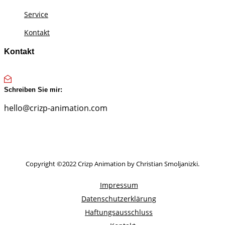
Service
Kontakt
Kontakt
Schreiben Sie mir:
hello@crizp-animation.com
Copyright ©2022 Crizp Animation by Christian Smoljanizki.
Impressum
Datenschutzerklärung
Haftungsausschluss