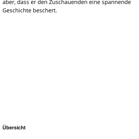
aber, dass er den Zuschauenden eine spannende
Geschichte beschert.
Übersicht