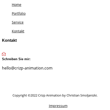
Home
Portfolio
Service
Kontakt
Kontakt
Schreiben Sie mir:
hello@crizp-animation.com
Copyright ©2022 Crizp Animation by Christian Smoljanizki.
Impressum