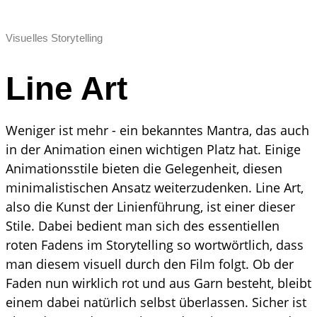
Visuelles Storytelling
Line Art
Weniger ist mehr - ein bekanntes Mantra, das auch
in der Animation einen wichtigen Platz hat. Einige
Animationsstile bieten die Gelegenheit, diesen
minimalistischen Ansatz weiterzudenken. Line Art,
also die Kunst der Linienführung, ist einer dieser
Stile. Dabei bedient man sich des essentiellen
roten Fadens im Storytelling so wortwörtlich, dass
man diesem visuell durch den Film folgt. Ob der
Faden nun wirklich rot und aus Garn besteht, bleibt
einem dabei natürlich selbst überlassen. Sicher ist