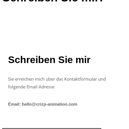
Schreiben Sie mir
Sie erreichen mich über das Kontaktformular und
folgende Email Adresse
Email: hello@crizp-animation.com