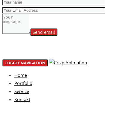
Please leave this field empty.
TOGGLE NAVIGATION
Home
Portfolio
Service
Kontakt