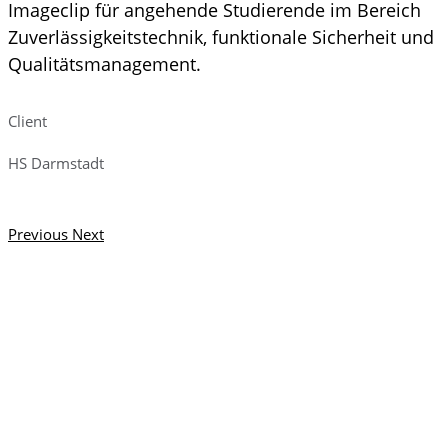
Imageclip für angehende Studierende im Bereich
Zuverlässigkeitstechnik, funktionale Sicherheit und
Qualitätsmanagement.
Client
HS Darmstadt
Previous
Next