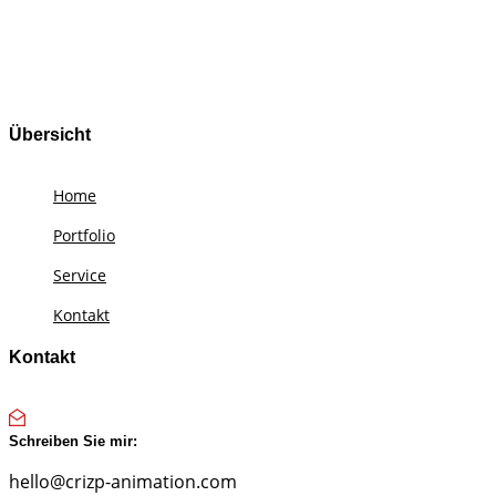
Übersicht
Home
Portfolio
Service
Kontakt
Kontakt
Schreiben Sie mir:
hello@crizp-animation.com