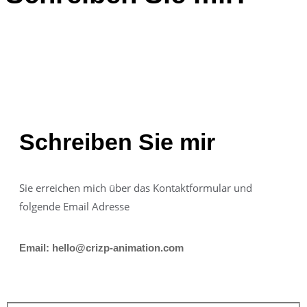
Schreiben Sie mir
Sie erreichen mich über das Kontaktformular und
folgende Email Adresse
Email: hello@crizp-animation.com