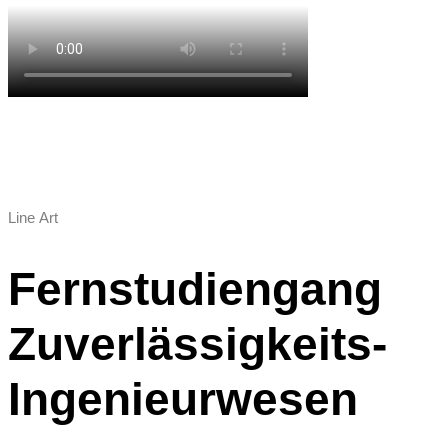
Line Art
Fernstudiengang
Zuverlässigkeits-
Ingenieurwesen