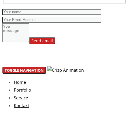
Please leave this field empty.
TOGGLE NAVIGATION
Home
Portfolio
Service
Kontakt